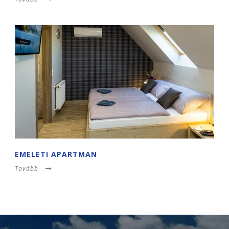
EMELETI APARTMAN
Tovább