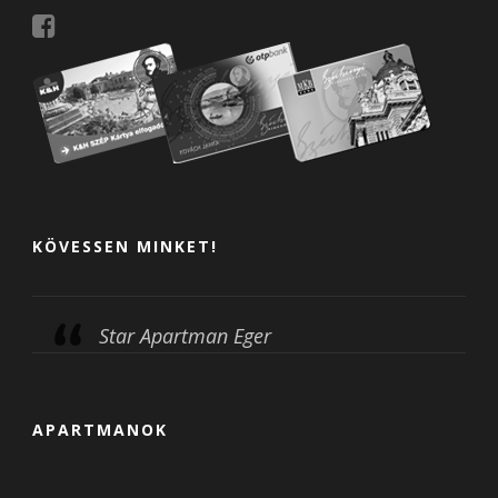
KÖVESSEN MINKET!
Star Apartman Eger
APARTMANOK